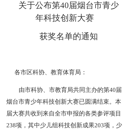
关于公布第
40届烟台市青少
年科技创新大赛
获奖名单的通知
各市区科协、教育体育局：
由市
科协、市教育局共同主办的
第
40届
烟台市青少年科技创新大赛已圆满结束。本
届大赛共收到来自全市申报的各类参评项目
238项，其中少儿组科技创新成果203项，少