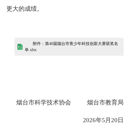
更大的成绩。
附件：第40届烟台市青少年科技创新大赛获奖名
单.xlsx
烟台市科学技术协会
烟台市教育局
2026年5月20日