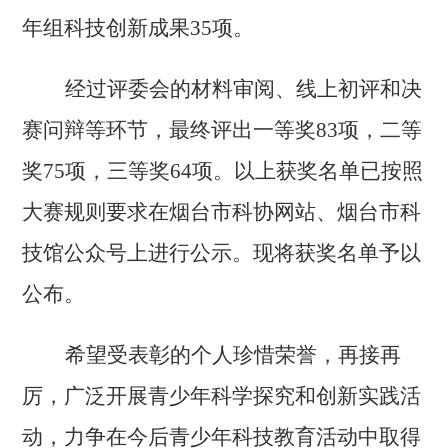
年组科技创新成果35项。
经过评委会的材料审阅、线上初评和决
赛问辩等环节，最终评出一等奖
83项，二等
奖75项，三等奖64项。以上获奖名单已按照
大赛规则要求在烟台市科协网站、烟台市科
技馆公众号上进行公示。现将获奖名单予以
公布。
希望受表彰的个人珍惜荣誉，再接再
厉，广泛开展青少年科学探究和创新实践活
动，力争在今后青少年科技教育活动中取得