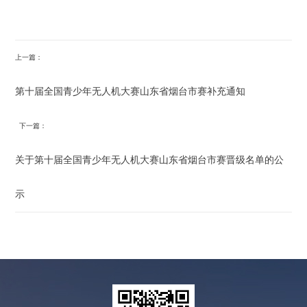
上一篇：
第十届全国青少年无人机大赛山东省烟台市赛补充通知
下一篇：
关于第十届全国青少年无人机大赛山东省烟台市赛晋级名单的公
示