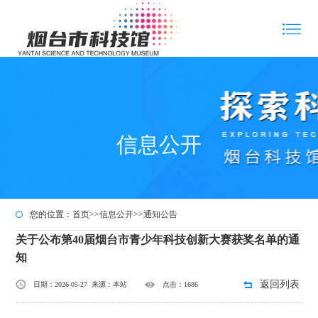
信息公开
您的位置：
首页
>>
信息公开
>>
通知公告
关于公布第40届烟台市青少年科技创新大赛获奖名单的通
知
返回列表
日期：2026-05-27 来源：本站
点击：1686