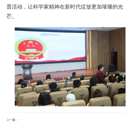
普活动，让科学家精神在新时代绽放更加璀璨的光
芒。
上一篇：