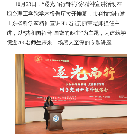
10月23日，“逐光而行”科学家精神宣讲活动在
烟台理工学院学术报告厅拉开帷幕，市科技馆特邀
山东省科学家精神宣讲团成员姜丽荣老师担任主
讲，以“共和国符号 国徽的诞生”为主题，为建筑学
院近200名师生带来一场感人至深的专题讲座。