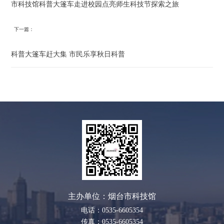
市科技馆科普大篷车走进校园点亮师生科技节探索之旅
下一篇：
科普大篷车赶大集 市民乐享秋日科普
主办单位：烟台市科技馆
电话：0535-6605354
传真：0535-6605354