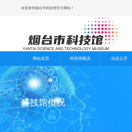
欢迎来到烟台市科技馆官方网站！
网站首页
科技馆概况
信息公开
科技馆概况