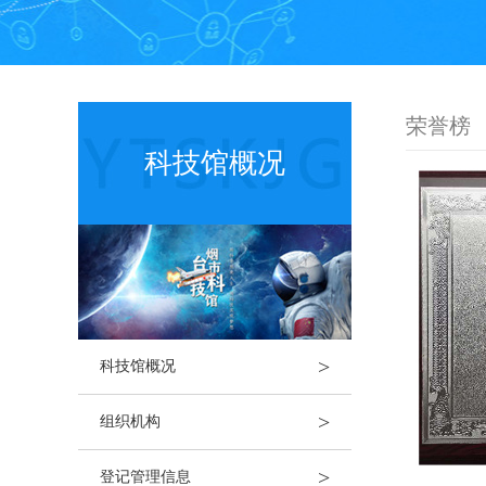
荣誉榜
科技馆概况
>
科技馆概况
>
组织机构
>
登记管理信息