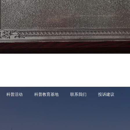
科普活动
科普教育基地
联系我们
投诉建议