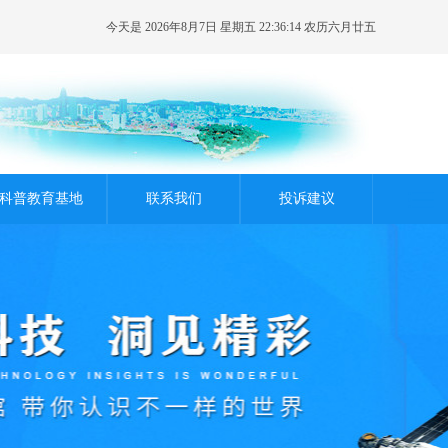
今天是 2026年8月7日 星期五 22:36:15 农历六月廿五
科普教育基地
联系我们
投诉建议