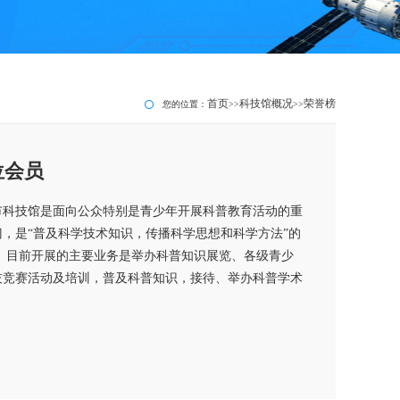
首页
科技馆概况
荣誉榜
您的位置：
>>
>>
位会员
市科技馆是面向公众特别是青少年开展科普教育活动的重
门，是“普及科学技术知识，传播科学思想和科学方法”的
。 目前开展的主要业务是举办科普知识展览、各级青少
技竞赛活动及培训，普及科普知识，接待、举办科普学术
。