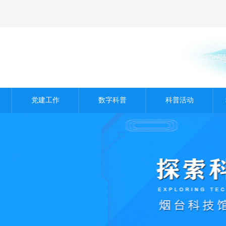
党建工作
数字科普
科普活动