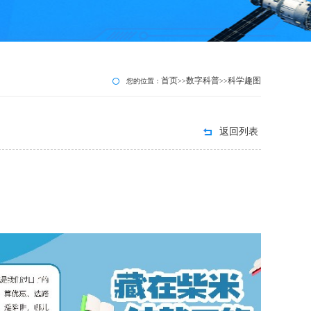
首页
数字科普
科学趣图
您的位置：
>>
>>
返回列表