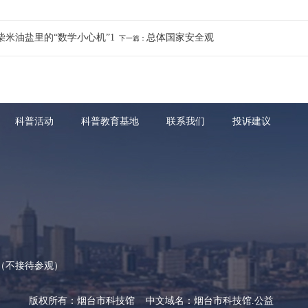
柴米油盐里的“数学小心机”1
总体国家安全观
下一篇：
科普活动
科普教育基地
联系我们
投诉建议
（不接待参观）
版权所有：烟台市科技馆 中文域名：烟台市科技馆.公益