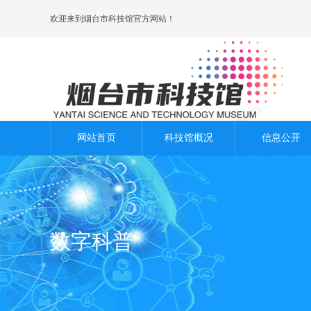
欢迎来到烟台市科技馆官方网站！
网站首页
科技馆概况
信息公开
数字科普