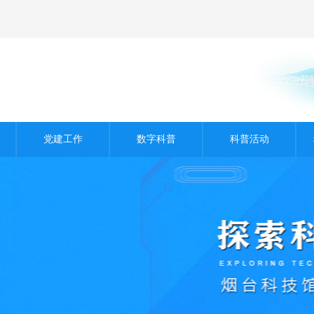
党建工作
数字科普
科普活动