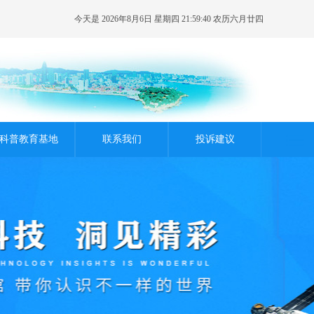
今天是 2026年8月6日 星期四 21:59:41 农历六月廿四
科普教育基地
联系我们
投诉建议