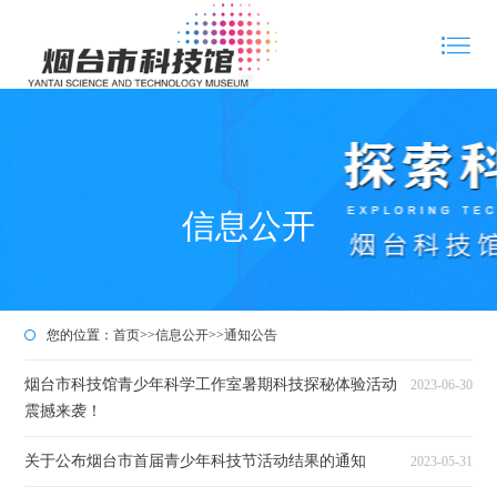
信息公开
您的位置：
首页
>>
信息公开
>>
通知公告
烟台市科技馆青少年科学工作室暑期科技探秘体验活动
2023-06-30
震撼来袭！
关于公布烟台市首届青少年科技节活动结果的通知
2023-05-31