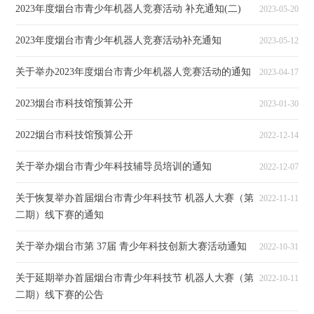
2023年度烟台市青少年机器人竞赛活动 补充通知(二)
2023-05-20
2023年度烟台市青少年机器人竞赛活动补充通知
2023-05-12
关于举办2023年度烟台市青少年机器人竞赛活动的通知
2023-04-17
2023烟台市科技馆预算公开
2023-01-30
2022烟台市科技馆预算公开
2022-12-14
关于举办烟台市青少年科技辅导员培训的通知
2022-12-07
关于恢复举办首届烟台市青少年科技节 机器人大赛（第
2022-11-11
二期）线下赛的通知
关于举办烟台市第 37届 青少年科技创新大赛活动通知
2022-10-31
关于延期举办首届烟台市青少年科技节 机器人大赛（第
2022-10-11
二期）线下赛的公告